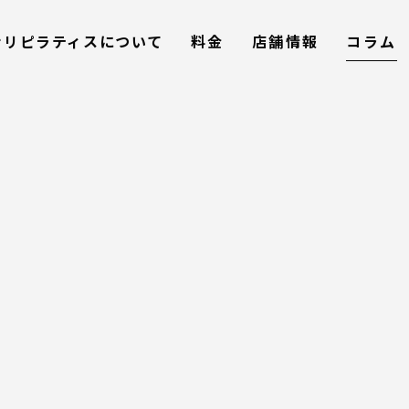
コラム
ナリピラティスについて
料金
店舗情報