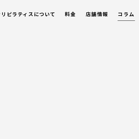
コラム
ナリピラティスについて
料金
店舗情報